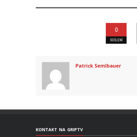
0
SDÍLENÍ
Patrick Semlbauer
KONTAKT NA GRIPTV