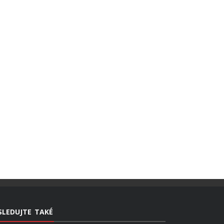
SLEDUJTE TAKÉ