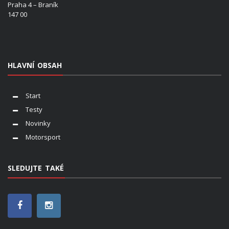
Praha 4 – Braník
147 00
HLAVNÍ OBSAH
Start
Testy
Novinky
Motorsport
SLEDUJTE TAKÉ